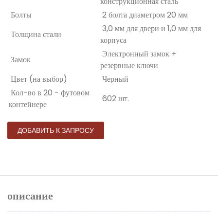
конструкционная сталь
Болты
2 болта диаметром 20 мм
3,0 мм для двери и 1,0 мм для
Толщина стали
корпуса
Электронный замок +
Замок
резервные ключи
Цвет (на выбор)
Черный
Кол-во в 20 - футовом
602 шт.
контейнере
ДОБАВИТЬ К ЗАПРОСУ
описание