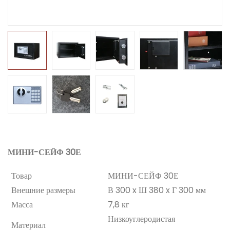
МИНИ-СЕЙФ 30Е
Товар
МИНИ-СЕЙФ 30Е
Внешние размеры
В 300 x Ш 380 x Г 300 мм
Масса
7,8 кг
Низкоуглеродистая
Материал