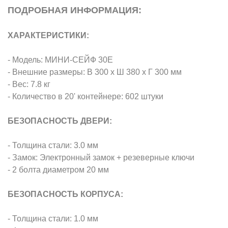
ПОДРОБНАЯ ИНФОРМАЦИЯ:
ХАРАКТЕРИСТИКИ:
- Модель: МИНИ-СЕЙФ 30Е
- Внешние размеры: В 300 х Ш 380 х Г 300 мм
- Вес: 7.8 кг
- Количество в 20' контейнере: 602 штуки
БЕЗОПАСНОСТЬ ДВЕРИ:
- Толщина стали: 3.0 мм
- Замок: Электронный замок + резеверные ключи
- 2 болта диаметром 20 мм
БЕЗОПАСНОСТЬ КОРПУСА:
- Толщина стали: 1.0 мм