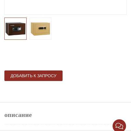
ДОБАВИТЬ К ЗАПРОСУ
описание