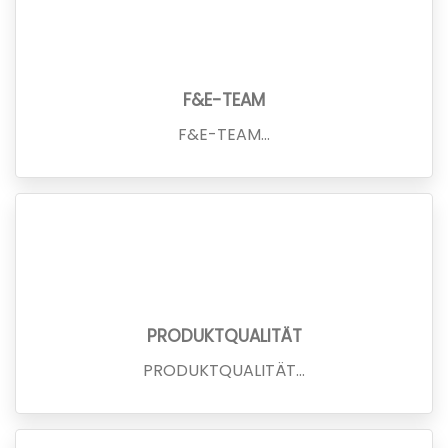
F&E-TEAM
F&E-TEAM...
PRODUKTQUALITÄT
PRODUKTQUALITÄT...