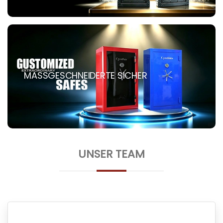
MASSGESCHNEIDERTE SICHER
UNSER TEAM