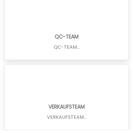
QC-TEAM
QC-TEAM...
VERKAUFSTEAM
VERKAUFSTEAM...