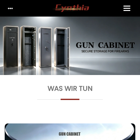
WAS WIR TUN