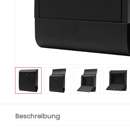
Beschreibung