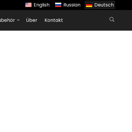
English
Russian
Deutsch
ubehör
Über
Kontakt